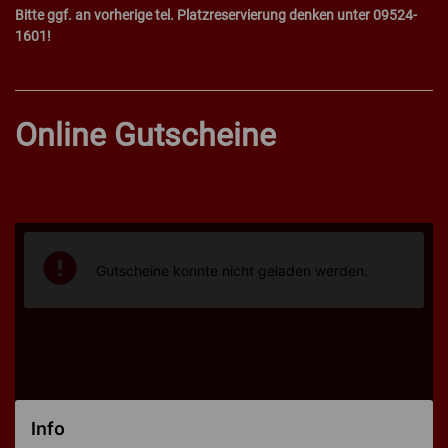
Bitte ggf. an vorherige tel. Platzreservierung denken unter 09524-
1601!
Online Gutscheine