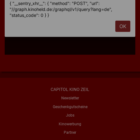
CAPITOL KINO ZEIL
Newsletter
Geschenkgutscheine
Jobs
Kinowerbung
Partner