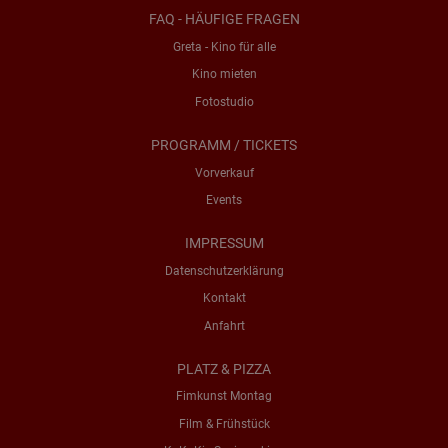
FAQ - HÄUFIGE FRAGEN
Greta - Kino für alle
Kino mieten
Fotostudio
PROGRAMM / TICKETS
Vorverkauf
Events
IMPRESSUM
Datenschutzerklärung
Kontakt
Anfahrt
PLATZ & PIZZA
Fimkunst Montag
Film & Frühstück