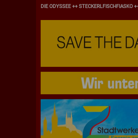
DIE ODYSSEE ++ STECKERLFISCHFIASKO ++