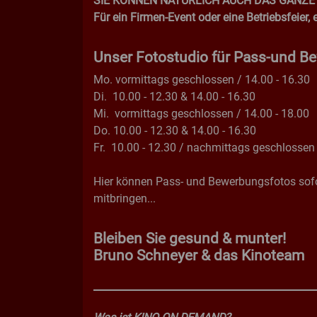
SIE KÖNNEN NATÜRLICH AUCH DAS GANZE K
Für ein Firmen-Event oder eine Betriebsfeier
Unser Fotostudio für Pass-und B
Mo. vormittags geschlossen / 14.00 - 16.30
Di. 10.00 - 12.30 & 14.00 - 16.30
Mi. vormittags geschlossen / 14.00 - 18.00
Do. 10.00 - 12.30 & 14.00 - 16.30
Fr. 10.00 - 12.30 / nachmittags geschlosse
Hier können Pass- und Bewerbungsfotos sof
mitbringen...
Bleiben Sie gesund & munter!
Bruno Schneyer & das Kinoteam