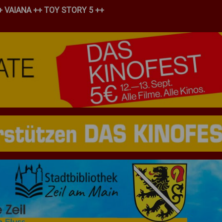
 VAIANA ++ TOY STORY 5 ++